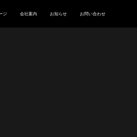
ージ
会社案内
お知らせ
お問い合わせ