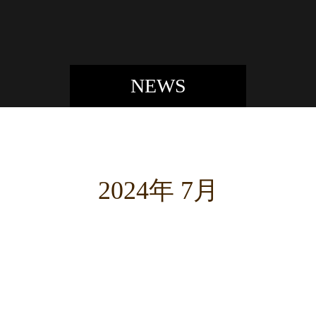
NEWS
2024年 7月