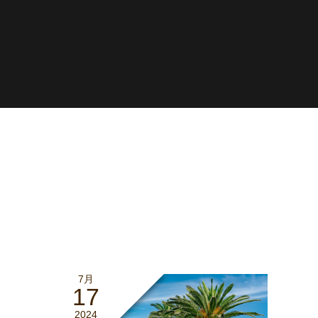
7月
17
2024