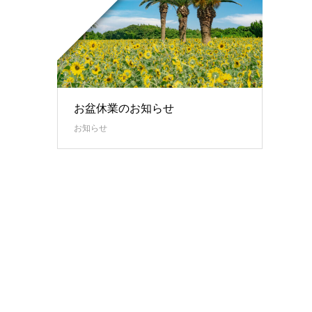
お盆休業のお知らせ
お知らせ