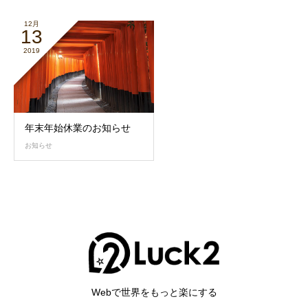
12月
13
2019
年末年始休業のお知らせ
お知らせ
Webで世界をもっと楽にする