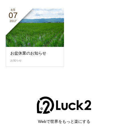
8月
07
2017
お盆休業のお知らせ
お知らせ
Webで世界をもっと楽にする