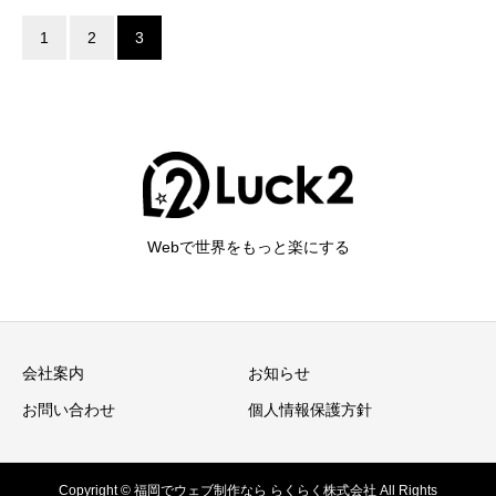
1
2
3
Webで世界をもっと楽にする
会社案内
お知らせ
お問い合わせ
個人情報保護方針
Copyright © 福岡でウェブ制作なら らくらく株式会社 All Rights