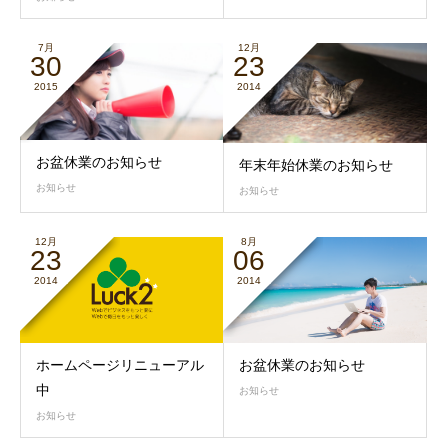
7月
12月
30
23
2015
2014
お盆休業のお知らせ
年末年始休業のお知らせ
お知らせ
お知らせ
12月
8月
23
06
2014
2014
ホームページリニューアル
お盆休業のお知らせ
中
お知らせ
お知らせ